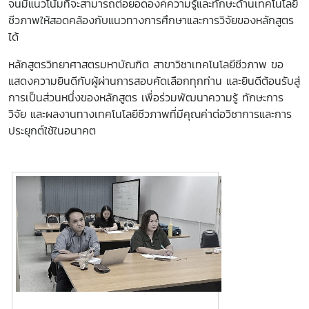
จนมีแนวโน้มที่จะสามารถต่อยอดองค์ความรู้และทักษะด้านเทคโนโลยี
ชีวภาพให้สอดคล้องกับแนวทางการศึกษาและการวิจัยของหลักสูตร
ได้
หลักสูตรวิทยาศาสตรมหาบัณฑิต สาขาวิชาเทคโนโลยีชีวภาพ ขอ
แสดงความยินดีกับผู้ผ่านการสอบคัดเลือกทุกท่าน และยินดีต้อนรับสู่
การเป็นส่วนหนึ่งของหลักสูตร เพื่อร่วมพัฒนาความรู้ ทักษะการ
วิจัย และผลงานทางเทคโนโลยีชีวภาพที่มีคุณค่าต่อวิชาการและการ
ประยุกต์ใช้ในอนาคต