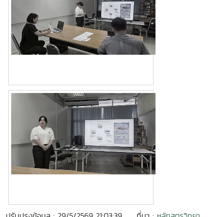
ปรับปรุงข้อมูล : 29/5/2569 21:03:39
ที่มา :
หลักสูตรวิทยา