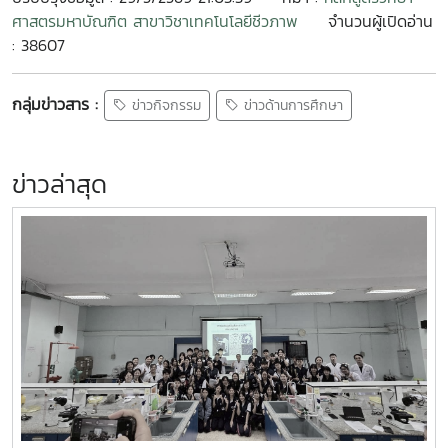
ศาสตรมหาบัณฑิต สาขาวิชาเทคโนโลยีชีวภาพ
จำนวนผู้เปิดอ่าน
: 38607
กลุ่มข่าวสาร :
ข่าวกิจกรรม
ข่าวด้านการศึกษา
ข่าวล่าสุด